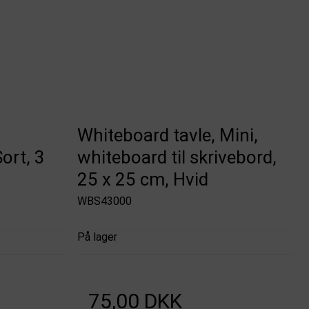
Whiteboard tavle, Mini,
ort, 3
whiteboard til skrivebord,
25 x 25 cm, Hvid
WBS43000
På lager
75,00 DKK