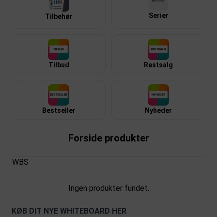
Serier
Tilbehør
Tilbud
Restsalg
Bestseller
Nyheder
Forside produkter
WBS
Ingen produkter fundet.
KØB DIT NYE WHITEBOARD HER