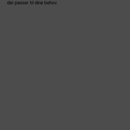
der passer til dine behov.