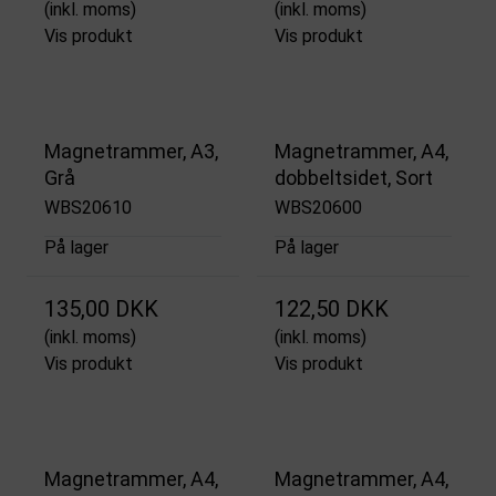
(inkl. moms)
(inkl. moms)
Vis produkt
Vis produkt
Magnetrammer, A3,
Magnetrammer, A4,
Grå
dobbeltsidet, Sort
WBS20610
WBS20600
På lager
På lager
135,00 DKK
122,50 DKK
(inkl. moms)
(inkl. moms)
Vis produkt
Vis produkt
Magnetrammer, A4,
Magnetrammer, A4,