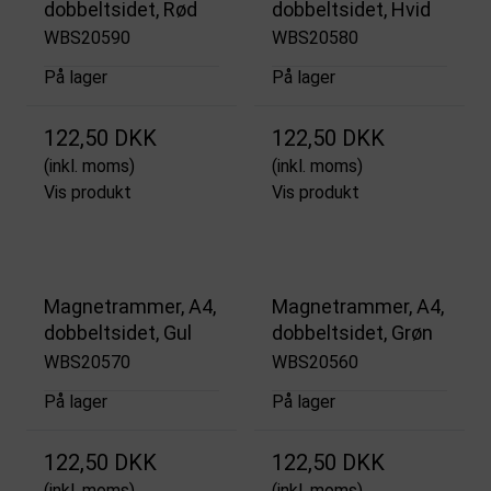
dobbeltsidet, Rød
dobbeltsidet, Hvid
WBS20590
WBS20580
På lager
På lager
122,50 DKK
122,50 DKK
(inkl. moms)
(inkl. moms)
Vis produkt
Vis produkt
Magnetrammer, A4,
Magnetrammer, A4,
dobbeltsidet, Gul
dobbeltsidet, Grøn
WBS20570
WBS20560
På lager
På lager
122,50 DKK
122,50 DKK
(inkl. moms)
(inkl. moms)