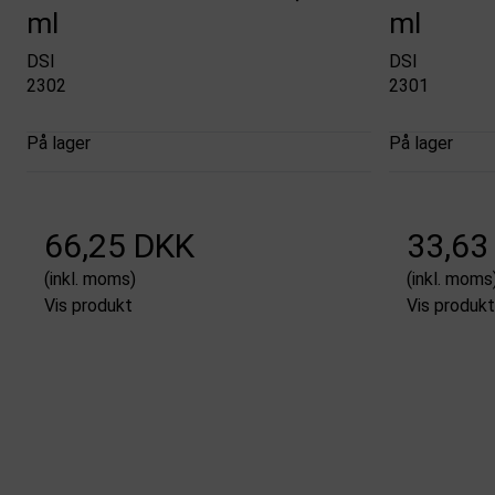
ml
ml
DSI
DSI
2302
2301
På lager
På lager
66,25 DKK
33,63
(inkl. moms)
(inkl. moms
Vis produkt
Vis produkt