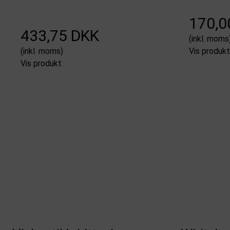
170,0
433,75 DKK
(inkl. moms
(inkl. moms)
Vis produkt
Vis produkt