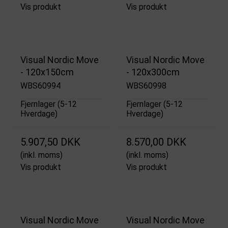
Vis produkt
Vis produkt
Visual Nordic Move
Visual Nordic Move
- 120x150cm
- 120x300cm
WBS60994
WBS60998
Fjernlager (5-12
Fjernlager (5-12
Hverdage)
Hverdage)
5.907,50 DKK
8.570,00 DKK
(inkl. moms)
(inkl. moms)
Vis produkt
Vis produkt
Visual Nordic Move
Visual Nordic Move