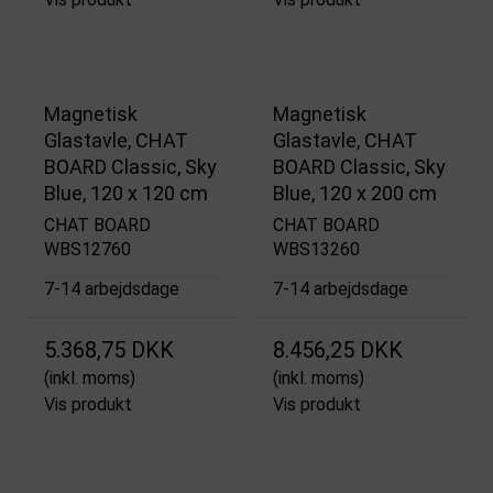
Magnetisk
Magnetisk
Glastavle, CHAT
Glastavle, CHAT
BOARD Classic, Sky
BOARD Classic, Sky
Blue, 120 x 120 cm
Blue, 120 x 200 cm
CHAT BOARD
CHAT BOARD
WBS12760
WBS13260
7-14 arbejdsdage
7-14 arbejdsdage
5.368,75 DKK
8.456,25 DKK
(inkl. moms)
(inkl. moms)
Vis produkt
Vis produkt