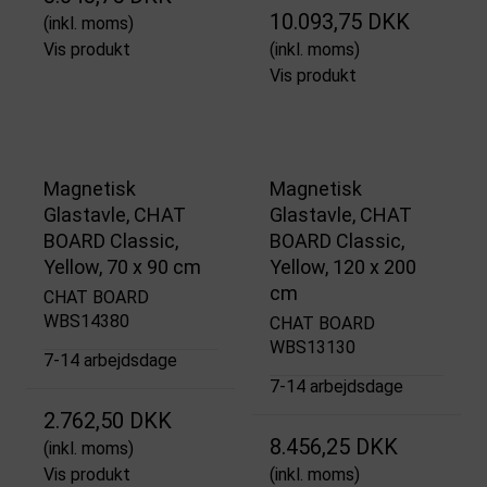
10.093,75 DKK
(inkl. moms)
Vis produkt
(inkl. moms)
Vis produkt
Magnetisk
Magnetisk
Glastavle, CHAT
Glastavle, CHAT
BOARD Classic,
BOARD Classic,
Yellow, 70 x 90 cm
Yellow, 120 x 200
cm
CHAT BOARD
WBS14380
CHAT BOARD
WBS13130
7-14 arbejdsdage
7-14 arbejdsdage
2.762,50 DKK
8.456,25 DKK
(inkl. moms)
Vis produkt
(inkl. moms)