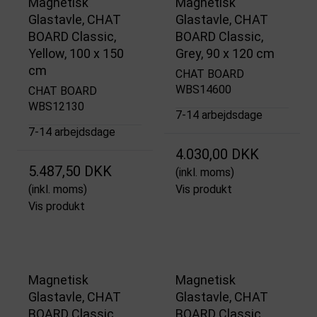
Magnetisk
Magnetisk
Glastavle, CHAT
Glastavle, CHAT
BOARD Classic,
BOARD Classic,
Yellow, 100 x 150
Grey, 90 x 120 cm
cm
CHAT BOARD
WBS14600
CHAT BOARD
WBS12130
7-14 arbejdsdage
7-14 arbejdsdage
4.030,00 DKK
5.487,50 DKK
(inkl. moms)
(inkl. moms)
Vis produkt
Vis produkt
Magnetisk
Magnetisk
Glastavle, CHAT
Glastavle, CHAT
BOARD Classic,
BOARD Classic,