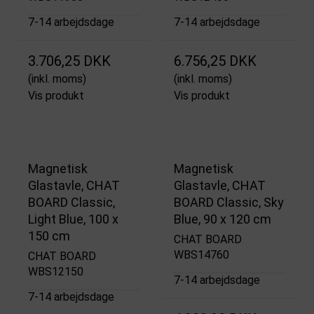
7-14 arbejdsdage
7-14 arbejdsdage
3.706,25 DKK
6.756,25 DKK
(inkl. moms)
(inkl. moms)
Vis produkt
Vis produkt
Magnetisk
Magnetisk
Glastavle, CHAT
Glastavle, CHAT
BOARD Classic,
BOARD Classic, Sky
Light Blue, 100 x
Blue, 90 x 120 cm
150 cm
CHAT BOARD
WBS14760
CHAT BOARD
WBS12150
7-14 arbejdsdage
7-14 arbejdsdage