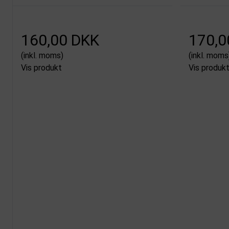
160,00 DKK
170,0
(inkl. moms)
(inkl. moms
Vis produkt
Vis produk