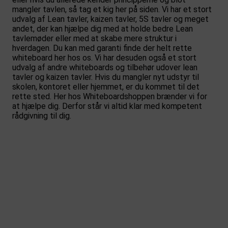
mangler tavlen, så tag et kig her på siden. Vi har et stort
udvalg af Lean tavler, kaizen tavler, 5S tavler og meget
andet, der kan hjælpe dig med at holde bedre Lean
tavlemøder eller med at skabe mere struktur i
hverdagen. Du kan med garanti finde der helt rette
whiteboard her hos os. Vi har desuden også et stort
udvalg af andre whiteboards og tilbehør udover lean
tavler og kaizen tavler. Hvis du mangler nyt udstyr til
skolen, kontoret eller hjemmet, er du kommet til det
rette sted. Her hos Whiteboardshoppen brænder vi for
at hjælpe dig. Derfor står vi altid klar med kompetent
rådgivning til dig.