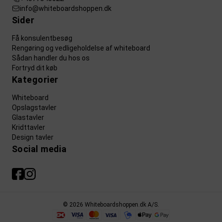
info@whiteboardshoppen.dk
Sider
Få konsulentbesøg
Rengøring og vedligeholdelse af whiteboard
Sådan handler du hos os
Fortryd dit køb
Kategorier
Whiteboard
Opslagstavler
Glastavler
Kridttavler
Design tavler
Social media
© 2026 Whiteboardshoppen.dk A/S.