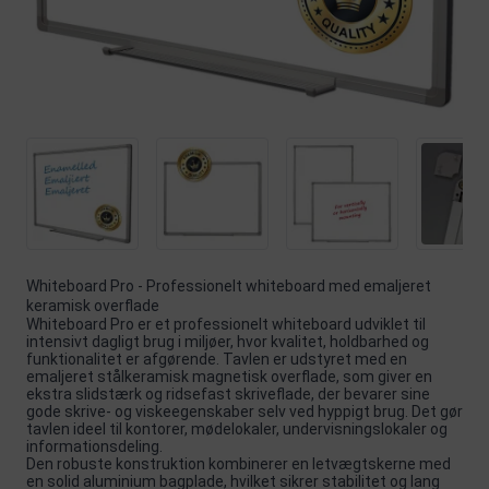
Whiteboard Pro - Professionelt whiteboard med emaljeret
keramisk overflade
Whiteboard Pro er et professionelt whiteboard udviklet til
intensivt dagligt brug i miljøer, hvor kvalitet, holdbarhed og
funktionalitet er afgørende. Tavlen er udstyret med en
emaljeret stålkeramisk magnetisk overflade, som giver en
ekstra slidstærk og ridsefast skriveflade, der bevarer sine
gode skrive- og viskeegenskaber selv ved hyppigt brug. Det gør
tavlen ideel til kontorer, mødelokaler, undervisningslokaler og
informationsdeling.
Den robuste konstruktion kombinerer en letvægtskerne med
en solid aluminium bagplade, hvilket sikrer stabilitet og lang