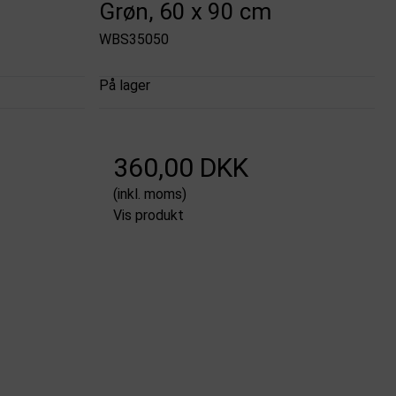
Grøn, 60 x 90 cm
WBS35050
På lager
360,00 DKK
(inkl. moms)
Vis produkt