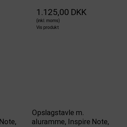
1.125,00 DKK
(inkl. moms)
Vis produkt
Opslagstavle m.
Note,
aluramme, Inspire Note,