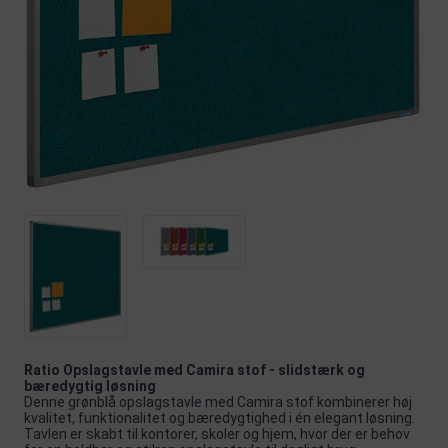
Ratio Opslagstavle med Camira stof - slidstærk og
bæredygtig løsning
Denne grønblå opslagstavle med Camira stof kombinerer høj
kvalitet, funktionalitet og bæredygtighed i én elegant løsning.
Tavlen er skabt til kontorer, skoler og hjem, hvor der er behov