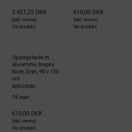
2.451,25 DKK
610,00 DKK
(inkl. moms)
(inkl. moms)
Vis produkt
Vis produkt
Opslagstavle m.
aluramme, Inspire
Note, Grøn, 90 x 120
cm
WBS35080
På lager
610,00 DKK
(inkl. moms)
Vis produkt