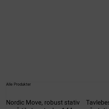
Alle Produkter
Nordic Move, robust stativ
Tavlebes