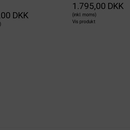
1.795,00 DKK
,00 DKK
(inkl. moms)
Vis produkt
)
t