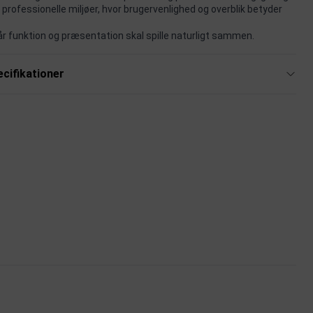
 professionelle miljøer, hvor brugervenlighed og overblik betyder
når funktion og præsentation skal spille naturligt sammen.
cifikationer