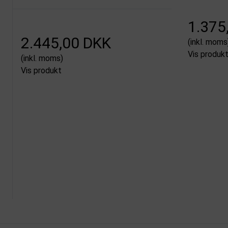
1.375
2.445,00 DKK
(inkl. moms
Vis produk
(inkl. moms)
Vis produkt