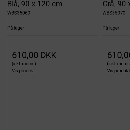
Blå, 90 x 120 cm
Grå, 90
WBS35060
WBS35070
På lager
På lager
610,00 DKK
610,0
(inkl. moms)
(inkl. moms
Vis produkt
Vis produk