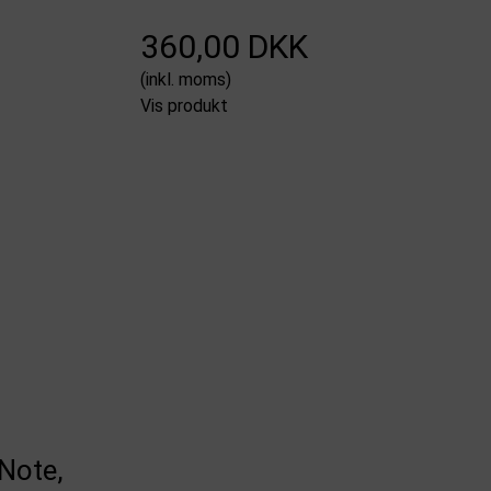
360,00 DKK
(inkl. moms)
Vis produkt
Note,