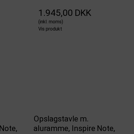
1.945,00 DKK
(inkl. moms)
Vis produkt
Opslagstavle m.
Note,
aluramme, Inspire Note,