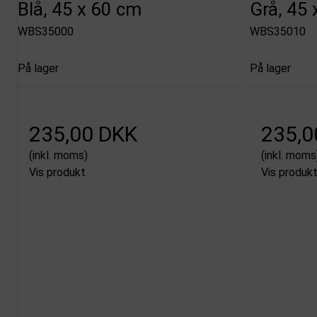
Blå, 45 x 60 cm
Grå, 45
WBS35000
WBS35010
På lager
På lager
235,00 DKK
235,0
(inkl. moms)
(inkl. moms
Vis produkt
Vis produk