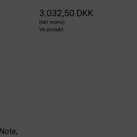
3.032,50 DKK
(inkl. moms)
Vis produkt
Note,