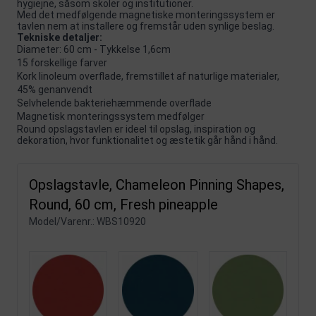
hygiejne, såsom skoler og institutioner.
Med det medfølgende magnetiske monteringssystem er
tavlen nem at installere og fremstår uden synlige beslag.
Tekniske detaljer:
Diameter: 60 cm - Tykkelse 1,6cm
15 forskellige farver
Kork linoleum overflade, fremstillet af naturlige materialer,
45% genanvendt
Selvhelende bakteriehæmmende overflade
Magnetisk monteringssystem medfølger
Round opslagstavlen er ideel til opslag, inspiration og
dekoration, hvor funktionalitet og æstetik går hånd i hånd.
Opslagstavle, Chameleon Pinning Shapes,
Round, 60 cm, Fresh pineapple
Model/Varenr.:
WBS10920