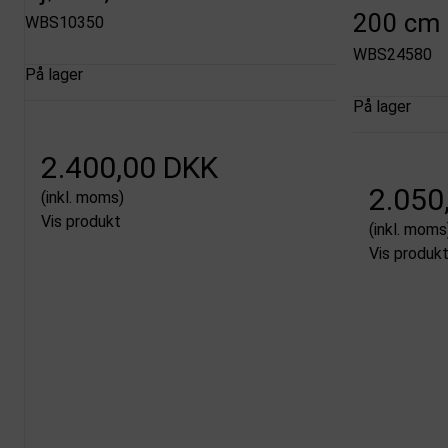
200 cm
WBS10350
WBS24580
På lager
På lager
2.400,00 DKK
2.050
(inkl. moms)
Vis produkt
(inkl. moms
Vis produk