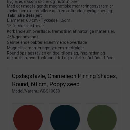
hygiejne, såsom skoler og institutioner.
Med det medfølgende magnetiske monteringssystem er
tavlen nem at installere og fremstår uden synlige beslag.
Tekniske detaljer:
Diameter: 60 cm - Tykkelse 1,6cm
15 forskellige farver
Kork linoleum overflade, fremstillet af naturlige materialer,
45% genanvendt
Selvhelende bakteriehæmmende overflade
Magnetisk monteringssystem medfølger
Round opslagstavlen er ideel til opslag, inspiration og
dekoration, hvor funktionalitet og æstetik går hånd i hånd.
Opslagstavle, Chameleon Pinning Shapes,
Round, 60 cm, Poppy seed
Model/Varenr.:
WBS10850